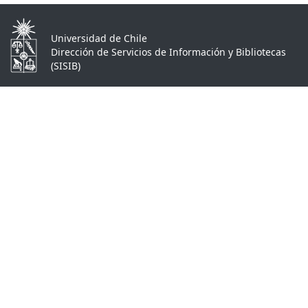
Universidad de Chile
Dirección de Servicios de Información y Bibliotecas
(SISIB)