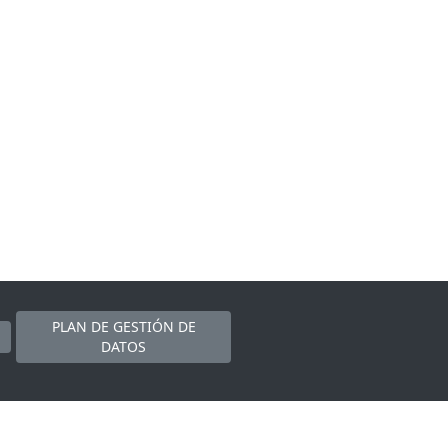
PLAN DE GESTIÓN DE
DATOS