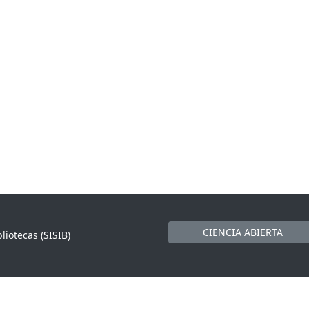
CIENCIA ABIERTA
liotecas (SISIB)