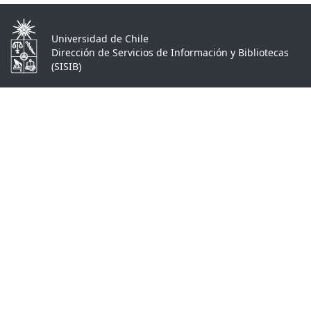
Universidad de Chile
Dirección de Servicios de Información y Bibliotecas
(SISIB)