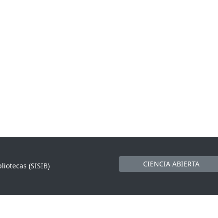
CIENCIA ABIERTA
liotecas (SISIB)