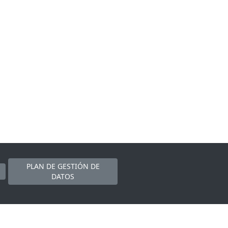
PLAN DE GESTIÓN DE
DATOS