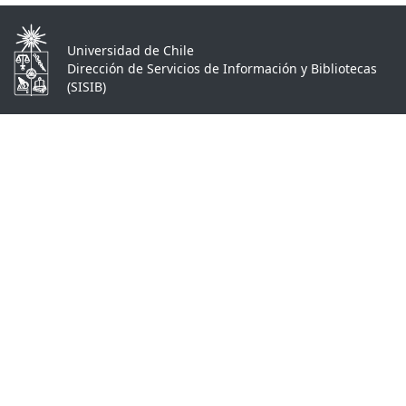
Universidad de Chile
Dirección de Servicios de Información y Bibliotecas
(SISIB)