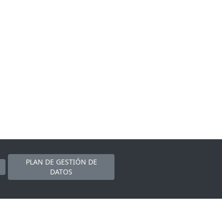
PLAN DE GESTIÓN DE
DATOS