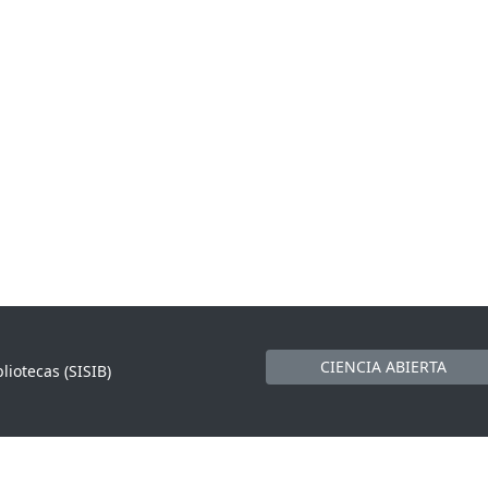
CIENCIA ABIERTA
liotecas (SISIB)