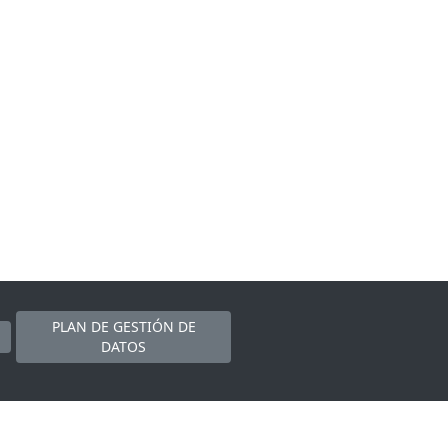
PLAN DE GESTIÓN DE
DATOS