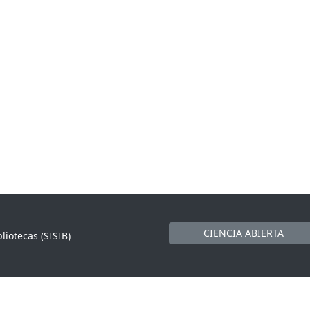
CIENCIA ABIERTA
liotecas (SISIB)