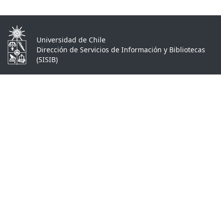
Universidad de Chile
Dirección de Servicios de Información y Bibliotecas
(SISIB)