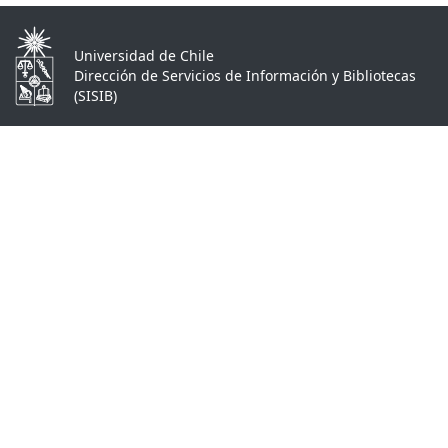
Universidad de Chile
Dirección de Servicios de Información y Bibliotecas
(SISIB)