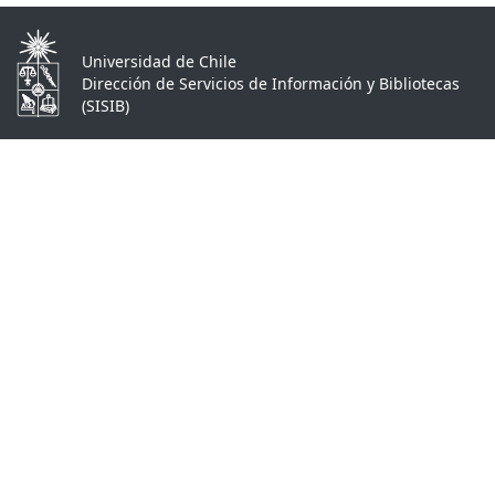
Universidad de Chile
Dirección de Servicios de Información y Bibliotecas
(SISIB)