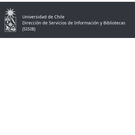
Universidad de Chile
Dirección de Servicios de Información y Bibliotecas
(SISIB)