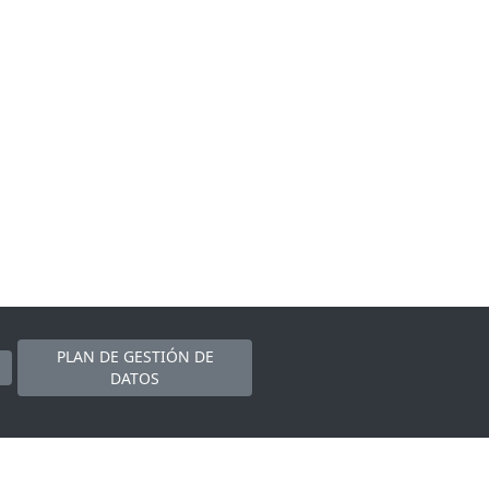
PLAN DE GESTIÓN DE
DATOS