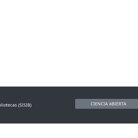
CIENCIA ABIERTA
liotecas (SISIB)