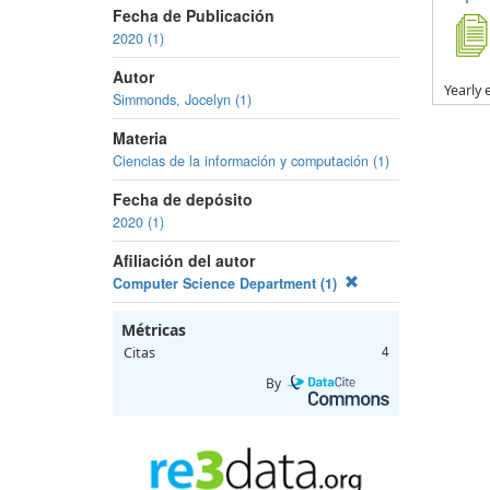
Fecha de Publicación
2020 (1)
Autor
Yearly
Simmonds, Jocelyn (1)
Materia
Ciencias de la información y computación (1)
Fecha de depósito
2020 (1)
Afiliación del autor
Computer Science Department (1)
Métricas
Citas
4
By