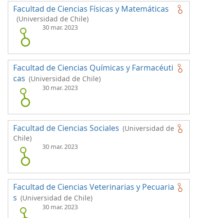
Facultad de Ciencias Físicas y Matemáticas
(Universidad de Chile)
30 mar. 2023
Facultad de Ciencias Químicas y Farmacéuti
cas
(Universidad de Chile)
30 mar. 2023
Facultad de Ciencias Sociales
(Universidad de
Chile)
30 mar. 2023
Facultad de Ciencias Veterinarias y Pecuaria
s
(Universidad de Chile)
30 mar. 2023