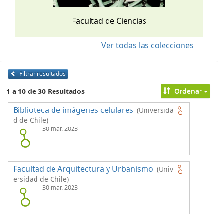
Facultad de Ciencias
Ver todas las colecciones
Filtrar resultados
Ordenar
1 a 10 de 30 Resultados
Biblioteca de imágenes celulares
(Universida
d de Chile)
30 mar. 2023
Facultad de Arquitectura y Urbanismo
(Univ
ersidad de Chile)
30 mar. 2023