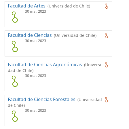
Facultad de Artes
(Universidad de Chile)
30 mar. 2023
Facultad de Ciencias
(Universidad de Chile)
30 mar. 2023
Facultad de Ciencias Agronómicas
(Universi
dad de Chile)
30 mar. 2023
Facultad de Ciencias Forestales
(Universidad
de Chile)
30 mar. 2023