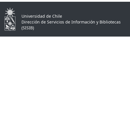
Universidad de Chile
Dirección de Servicios de Información y Bibliotecas
(SISIB)