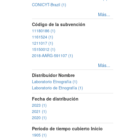
CONICYT-Brazil (1)
Más...
Código de la subvención
11180186 (1)
1161524 (1)
1211017 (1)
15150012 (1)
2018-AARG-591107 (1)
Más...
Distribuidor Nombre
Laboratorio Etnografía (1)
Laboratorio de Etnografía (1)
Fecha de distribución
2023 (1)
2021 (1)
2020 (1)
Período de tiempo cubierto Inicio
1905 (1)