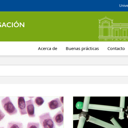
Unive
Acerca de
Buenas prácticas
Contacto