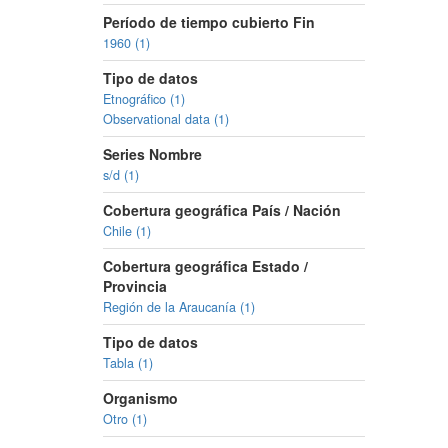
Período de tiempo cubierto Fin
1960 (1)
Tipo de datos
Etnográfico (1)
Observational data (1)
Series Nombre
s/d (1)
Cobertura geográfica País / Nación
Chile (1)
Cobertura geográfica Estado /
Provincia
Región de la Araucanía (1)
Tipo de datos
Tabla (1)
Organismo
Otro (1)