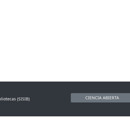
CIENCIA ABIERTA
liotecas (SISIB)