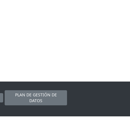
PLAN DE GESTIÓN DE
DATOS