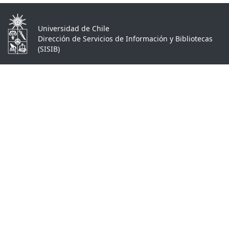
Universidad de Chile
Dirección de Servicios de Información y Bibliotecas
(SISIB)