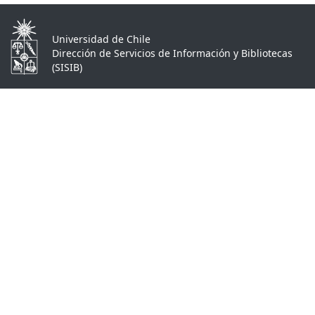
Universidad de Chile
Dirección de Servicios de Información y Bibliotecas
(SISIB)