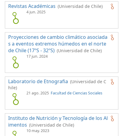
Revistas Académicas
(Universidad de Chile)
4 jun. 2025
Proyecciones de cambio climático asociada
s a eventos extremos húmedos en el norte
de Chile (17ºS - 32ºS)
(Universidad de Chile)
17 jun. 2024
Laboratorio de Etnografia
(Universidad de C
hile)
21 ago. 2025
Facultad de Ciencias Sociales
Instituto de Nutrición y Tecnología de los Al
imentos
(Universidad de Chile)
10 may. 2023