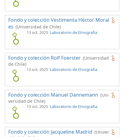
Fondo y colección Vestimenta Héctor Moral
es
(Universidad de Chile)
13 oct. 2025
Laboratorio de Etnografia
Fondo y colección Rolf Foerster
(Universidad
de Chile)
13 oct. 2025
Laboratorio de Etnografia
Fondo y colección Manuel Dannemann
(Uni
versidad de Chile)
13 oct. 2025
Laboratorio de Etnografia
Fondo y colección Jacqueline Madrid
(Univer