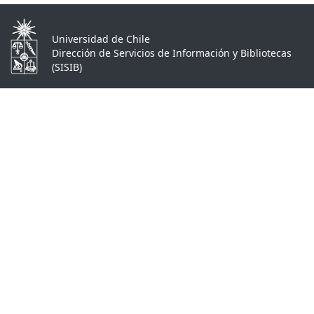
Universidad de Chile
Dirección de Servicios de Información y Bibliotecas
(SISIB)