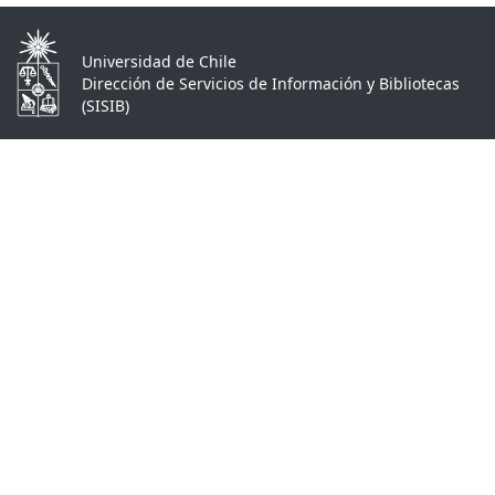
Universidad de Chile
Dirección de Servicios de Información y Bibliotecas
(SISIB)