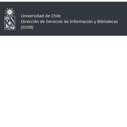
Universidad de Chile
Dirección de Servicios de Información y Bibliotecas
(SISIB)