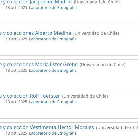
 y colección Jacqueline Madrid
(Universidad de Chile)
13 oct. 2025
Laboratorio de Etnografia
 y colecciones Alberto Medina
(Universidad de Chile)
13 oct. 2025
Laboratorio de Etnografia
 y colecciones María Ester Grebe
(Universidad de Chile)
13 oct. 2025
Laboratorio de Etnografia
 y colección Rolf Foerster
(Universidad de Chile)
13 oct. 2025
Laboratorio de Etnografia
 y colección Vestimenta Héctor Morales
(Universidad de Chil
13 oct. 2025
Laboratorio de Etnografia