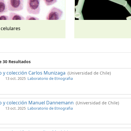
 celulares
e 30 Resultados
 y colección Carlos Munizaga
(Universidad de Chile)
13 oct. 2025
Laboratorio de Etnografia
o y colección Manuel Dannemann
(Universidad de Chile)
13 oct. 2025
Laboratorio de Etnografia