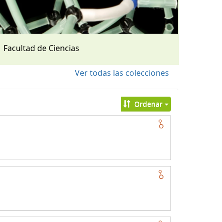
Facultad de Ciencias
Ver todas las colecciones
Ordenar