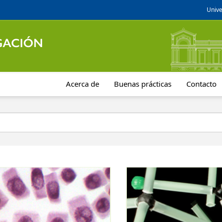
Unive
Acerca de
Buenas prácticas
Contacto