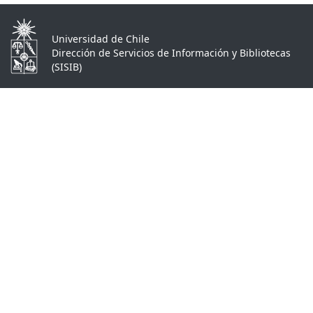
Universidad de Chile
Dirección de Servicios de Información y Bibliotecas
(SISIB)