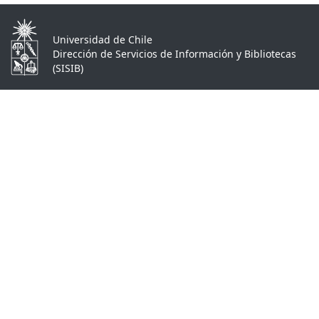
Universidad de Chile
Dirección de Servicios de Información y Bibliotecas
(SISIB)