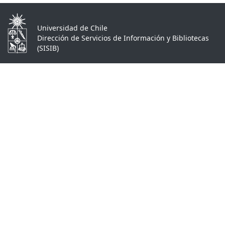
Universidad de Chile
Dirección de Servicios de Información y Bibliotecas
(SISIB)