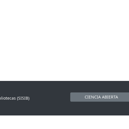
CIENCIA ABIERTA
liotecas (SISIB)