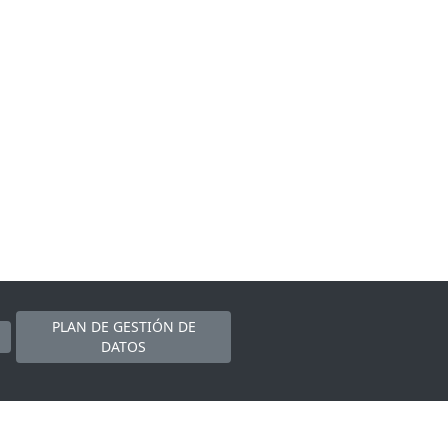
PLAN DE GESTIÓN DE
DATOS