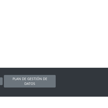
PLAN DE GESTIÓN DE
DATOS