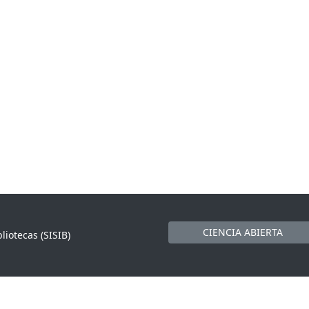
CIENCIA ABIERTA
liotecas (SISIB)