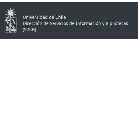
Universidad de Chile
Dirección de Servicios de Información y Bibliotecas
(SISIB)