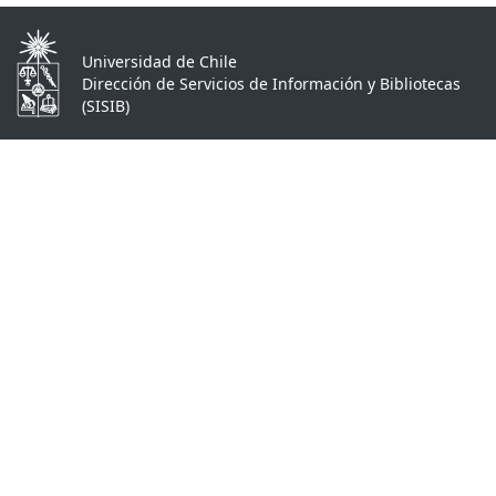
Universidad de Chile
Dirección de Servicios de Información y Bibliotecas
(SISIB)