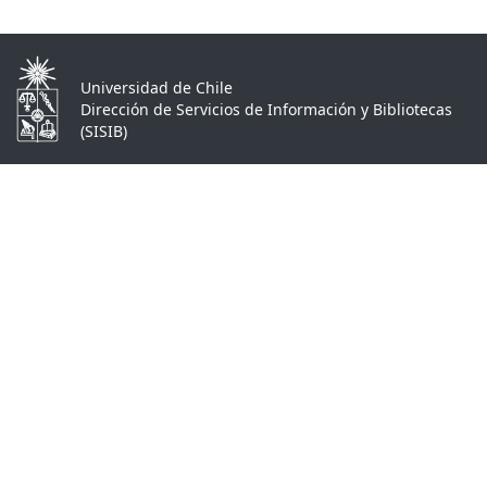
Universidad de Chile
Dirección de Servicios de Información y Bibliotecas
(SISIB)