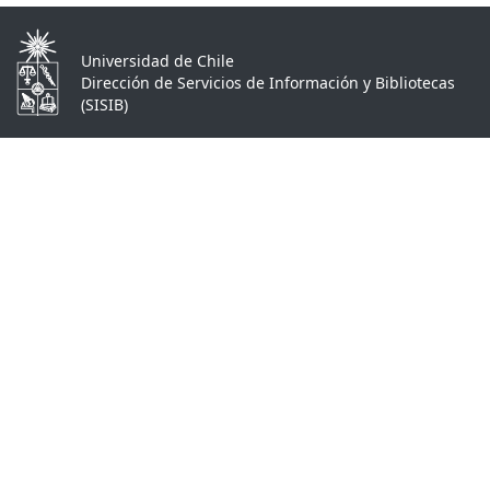
Universidad de Chile
Dirección de Servicios de Información y Bibliotecas
(SISIB)