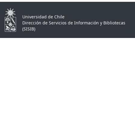
Universidad de Chile
Dirección de Servicios de Información y Bibliotecas
(SISIB)