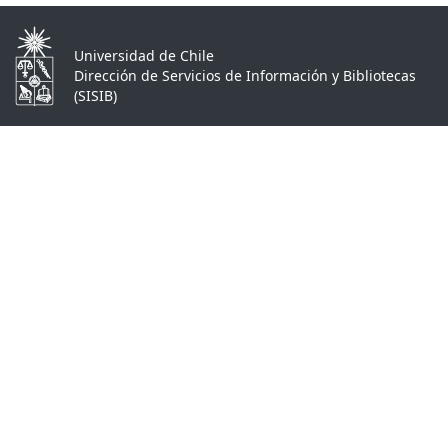
Universidad de Chile
Dirección de Servicios de Información y Bibliotecas
(SISIB)