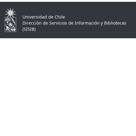
Universidad de Chile
Dirección de Servicios de Información y Bibliotecas
(SISIB)