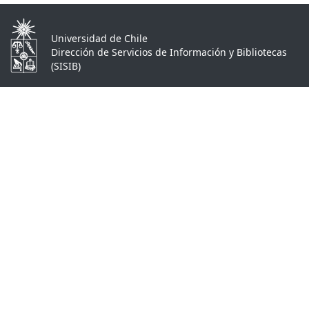
Universidad de Chile
Dirección de Servicios de Información y Bibliotecas
(SISIB)