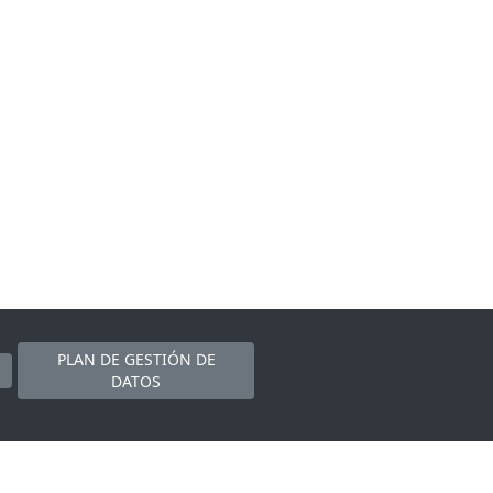
PLAN DE GESTIÓN DE
DATOS