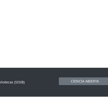
CIENCIA ABIERTA
liotecas (SISIB)