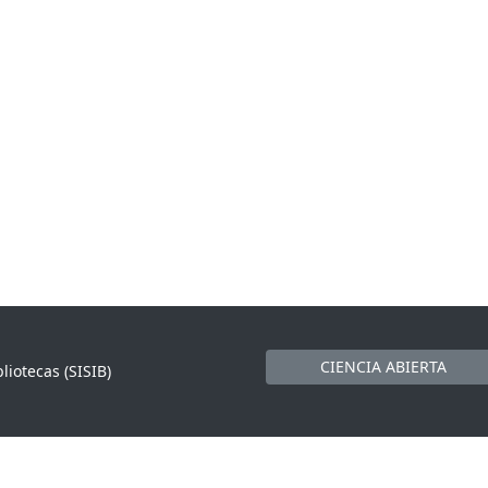
CIENCIA ABIERTA
liotecas (SISIB)