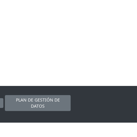
PLAN DE GESTIÓN DE
DATOS