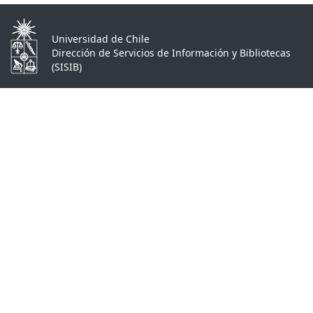
Universidad de Chile
Dirección de Servicios de Información y Bibliotecas
(SISIB)