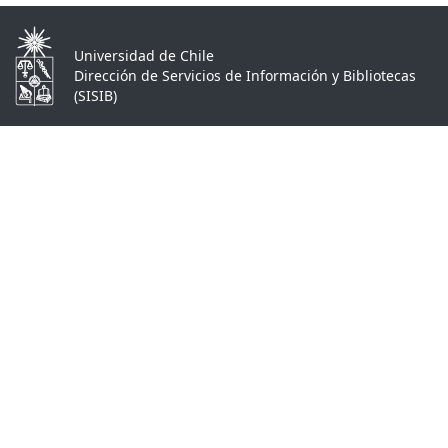
Universidad de Chile
Dirección de Servicios de Información y Bibliotecas
(SISIB)