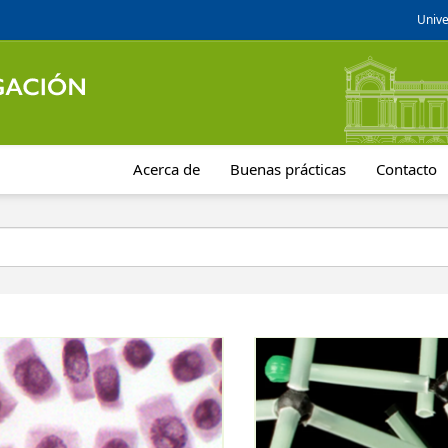
Unive
Acerca de
Buenas prácticas
Contacto