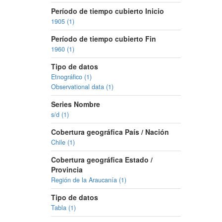
Período de tiempo cubierto Inicio
1905 (1)
Período de tiempo cubierto Fin
1960 (1)
Tipo de datos
Etnográfico (1)
Observational data (1)
Series Nombre
s/d (1)
Cobertura geográfica País / Nación
Chile (1)
Cobertura geográfica Estado /
Provincia
Región de la Araucanía (1)
Tipo de datos
Tabla (1)