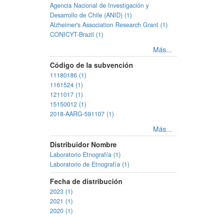
Agencia Nacional de Investigación y
Desarrollo de Chile (ANID) (1)
Alzheimer's Association Research Grant (1)
CONICYT-Brazil (1)
Más...
Código de la subvención
11180186 (1)
1161524 (1)
1211017 (1)
15150012 (1)
2018-AARG-591107 (1)
Más...
Distribuidor Nombre
Laboratorio Etnografía (1)
Laboratorio de Etnografía (1)
Fecha de distribución
2023 (1)
2021 (1)
2020 (1)