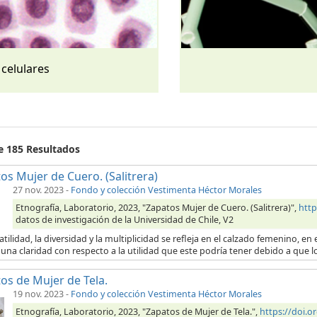
 celulares
de 185 Resultados
os Mujer de Cuero. (Salitrera)
27 nov. 2023
-
Fondo y colección Vestimenta Héctor Morales
Etnografía, Laboratorio, 2023, "Zapatos Mujer de Cuero. (Salitrera)",
http
datos de investigación de la Universidad de Chile, V2
atilidad, la diversidad y la multiplicidad se refleja en el calzado femenino, 
una claridad con respecto a la utilidad que este podría tener debido a que l
os de Mujer de Tela.
19 nov. 2023
-
Fondo y colección Vestimenta Héctor Morales
Etnografía, Laboratorio, 2023, "Zapatos de Mujer de Tela.",
https://doi.