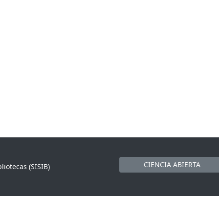
CIENCIA ABIERTA
liotecas (SISIB)