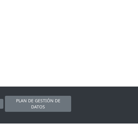
PLAN DE GESTIÓN DE
DATOS