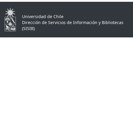
Universidad de Chile
Dirección de Servicios de Información y Bibliotecas
(SISIB)