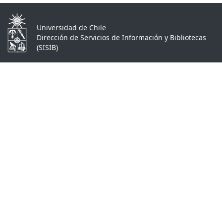
Universidad de Chile
Dirección de Servicios de Información y Bibliotecas
(SISIB)