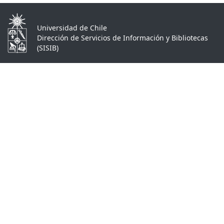
Universidad de Chile
Dirección de Servicios de Información y Bibliotecas
(SISIB)