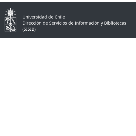
Universidad de Chile
Dirección de Servicios de Información y Bibliotecas
(SISIB)