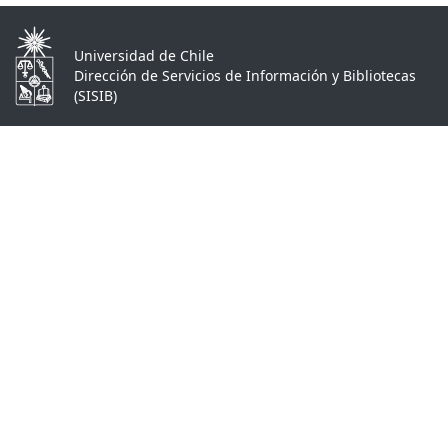
Universidad de Chile
Dirección de Servicios de Información y Bibliotecas
(SISIB)