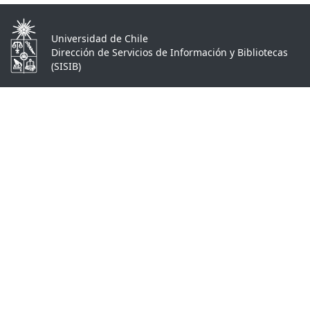
Universidad de Chile
Dirección de Servicios de Información y Bibliotecas
(SISIB)