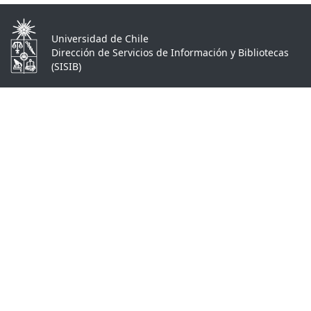
Universidad de Chile
Dirección de Servicios de Información y Bibliotecas
(SISIB)